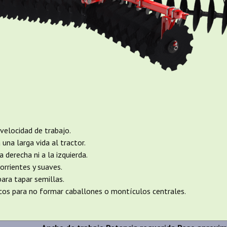
velocidad de trabajo.
una larga vida al tractor.
 derecha ni a la izquierda.
orrientes y suaves.
para tapar semillas.
scos para no formar caballones o montículos centrales.