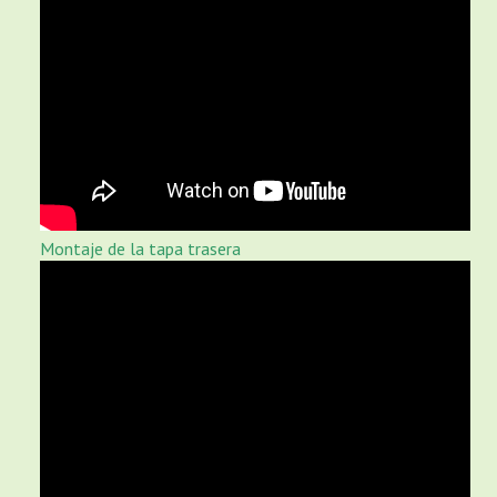
Montaje de la tapa trasera