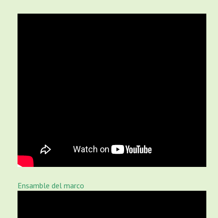
Ensamble del marco