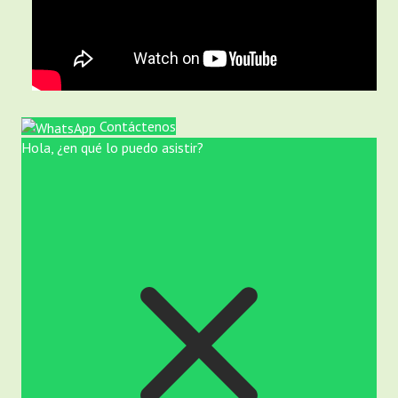
Contáctenos
Hola, ¿en qué lo puedo asistir?