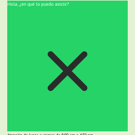
Hola, ¿en qué lo puedo asistir?